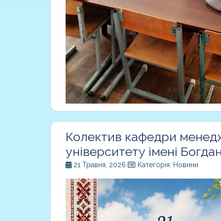
Колектив кафедри менедж
університету імені Богда
21 Травня, 2026
Категорія: Новини