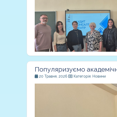
Популяризуємо академічн
20 Травня, 2026
Категорія: Новини