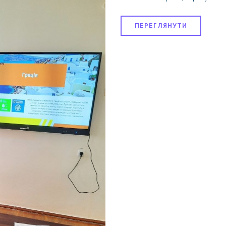
ПЕРЕГЛЯНУТИ