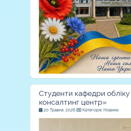
Студенти кафедри обліку 
консалтинг центр»
20 Травня, 2026
Категорія: Новини