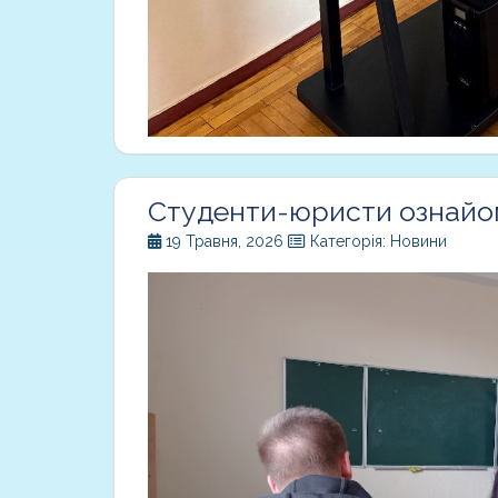
Студенти-юристи ознайом
19 Травня, 2026
Категорія: Новини