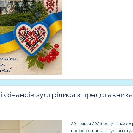
і фінансів зустрілися з представни
20 травня 2026 року на кафедр
профорієнтаційна зустріч студ