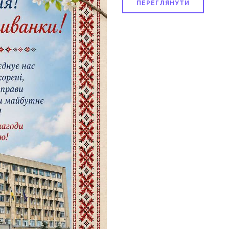
ПЕРЕГЛЯНУТИ