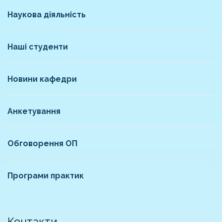
Наукова діяльність
Наші студенти
Новини кафедри
Анкетування
Обговорення ОП
Програми практик
Контакти