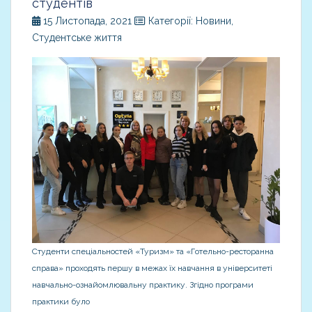
студентів
15 Листопада, 2021
Категорії: Новини,
Студентське життя
Студенти спеціальностей «Туризм» та «Готельно-ресторанна
справа» проходять першу в межах їх навчання в університеті
навчально-ознайомлювальну практику. Згідно програми
практики було