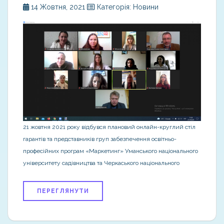
14 Жовтня, 2021
Категорія: Новини
21 жовтня 2021 року відбувся плановий онлайн-круглий стіл
гарантів та представників груп забезпечення освітньо-
професійних програм «Маркетинг» Уманського національного
університету садівництва та Черкаського національного
ПЕРЕГЛЯНУТИ