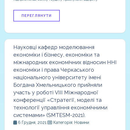
ПЕРЕГЛЯНУТИ
Науковці кафедр моделювання
економіки і бізнесу, економіки та
міжнародних економічних відносин ННІ
економіки і права Черкаського
національного університету імені
Богдана Хмельницького прийняли
участь у роботі VIII Міжнародної
конференції «Стратегії, моделі та
технології управління економічними
системами» (SMTESM-2021).
6 Грудня, 2021
Категорія: Новини