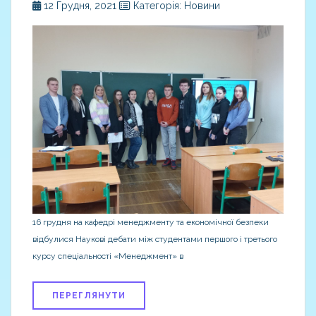
12 Грудня, 2021
Категорія: Новини
16 грудня на кафедрі менеджменту та економічної безпеки
відбулися Наукові дебати між студентами першого і третього
курсу спеціальності «Менеджмент» в
ПЕРЕГЛЯНУТИ