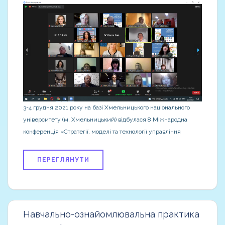
3-4 грудня 2021 року на базі Хмельницького національного
університету (м. Хмельницький) відбулася 8 Міжнародна
конференція «Стратегії, моделі та технології управління
ПЕРЕГЛЯНУТИ
Навчально-ознайомлювальна практика