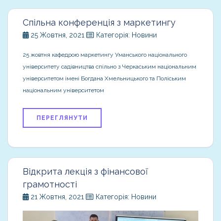
Спільна конференція з маркетингу
25 Жовтня, 2021
Категорія: Новини
25 жовтня кафедрою маркетингу Уманського національного
університету садівництва спільно з Черкаським національним
університетом імені Богдана Хмельницького та Поліським
національним університетом
ПЕРЕГЛЯНУТИ
Відкрита лекція з фінансової
грамотності
21 Жовтня, 2021
Категорія: Новини