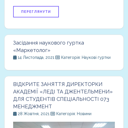
ПЕРЕГЛЯНУТИ
Засідання наукового гуртка
«Маркетолог»
14 Листопада, 2021
Категорія: Наукові гуртки
ВІДКРИТЕ ЗАНЯТТЯ ДИРЕКТОРКИ
АКАДЕМІЇ «ЛЕДІ ТА ДЖЕНТЕЛЬМЕНИ»
ДЛЯ СТУДЕНТІВ СПЕЦІАЛЬНОСТІ 073
МЕНЕДЖМЕНТ
28 Жовтня, 2021
Категорія: Новини