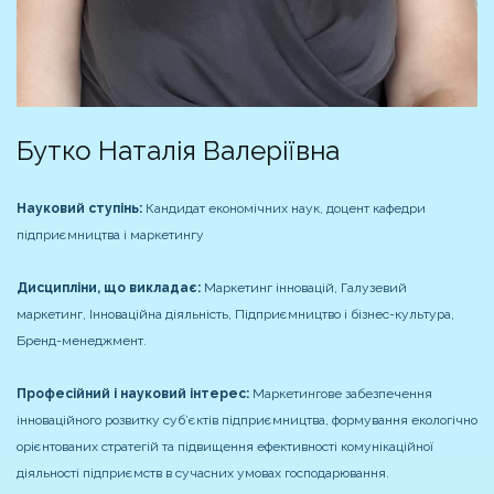
Бутко Наталія Валеріївна
Науковий ступінь:
Кандидат економічних наук, доцент кафедри
підприємництва і маркетингу
Дисципліни, що викладає:
Маркетинг інновацій, Галузевий
маркетинг, Інноваційна діяльність, Підприємництво і бізнес-культура,
Бренд-менеджмент.
Професійний і науковий інтерес:
Маркетингове забезпечення
інноваційного розвитку суб’єктів підприємництва, формування екологічно
орієнтованих стратегій та підвищення ефективності комунікаційної
діяльності підприємств в сучасних умовах господарювання.