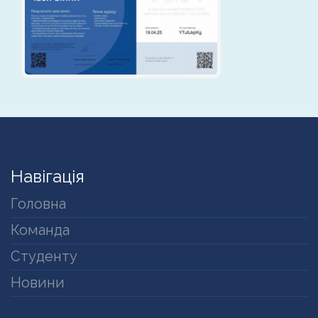
Навігація
Головна
Команда
Студенту
Новини