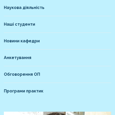
Наукова діяльність
Наші студенти
Новини кафедри
Анкетування
Обговорення ОП
Програми практик