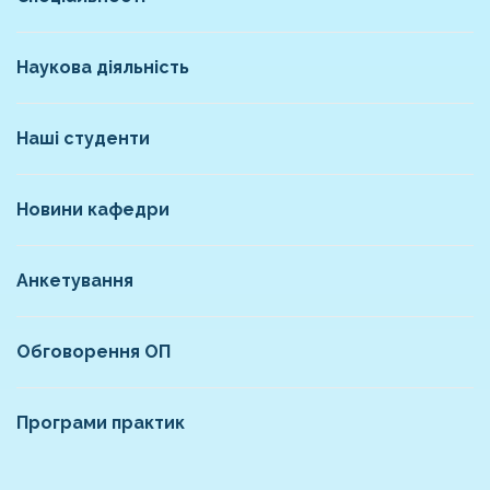
Наукова діяльність
Наші студенти
Новини кафедри
Анкетування
Обговорення ОП
Програми практик