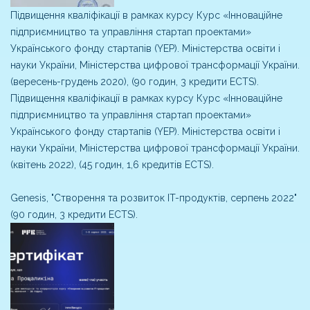
Підвищення кваліфікації в рамках курсу Курс «Інноваційне
підприємництво та управління стартап проектами»
Українського фонду стартапів (YEP). Міністерства освіти і
науки України, Міністерства цифрової трансформації України.
(вересень-грудень 2020), (90 годин, 3 кредити ECTS).
Підвищення кваліфікації в рамках курсу Курс «Інноваційне
підприємництво та управління стартап проектами»
Українського фонду стартапів (YEP). Міністерства освіти і
науки України, Міністерства цифрової трансформації України.
(квітень 2022), (45 годин, 1,6 кредитів ECTS).
Genesis, "Створення та розвиток IT-продуктів, серпень 2022"
(90 годин, 3 кредити ECTS).