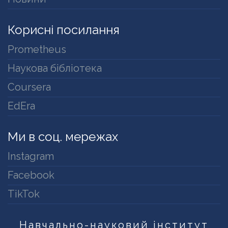
Корисні посилання
Prometheus
Наукова бібліотека
Coursera
EdEra
Ми в соц. мережах
Instagram
Facebook
TikTok
Навчально-науковий інститут