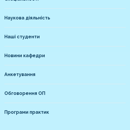
Наукова діяльність
Наші студенти
Новини кафедри
Анкетування
Обговорення ОП
Програми практик