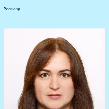
Розклад