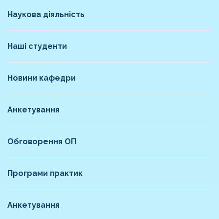
Наукова діяльність
Наші студенти
Новини кафедри
Анкетування
Обговорення ОП
Програми практик
Анкетування