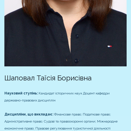
Шаповал Таїсія Борисівна
Науковий ступінь:
Кандидат історичних наук
Доцент кафедри
державно-правових дисциплін
Дисципліни, що викладає:
Фінансове право; Податкове право;
Адміністративне право; Судові та правоохоронні органи; Міжнародне
економічне право; Правове регулювання туристичної діяльності