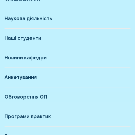
Наукова діяльність
Наші студенти
Новини кафедри
Анкетування
Обговорення ОП
Програми практик