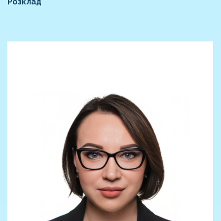
Розклад