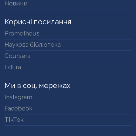
Новини
Корисні посилання
Prometheus
Наукова бібліотека
Coursera
EdEra
Ми в соц. мережах
Instagram
Facebook
TikTok