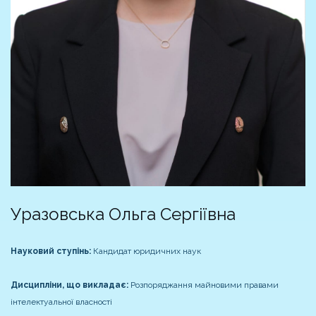
Уразовська Ольга Сергіївна
Науковий ступінь:
Кандидат юридичних наук
Дисципліни, що викладає:
Розпоряджання майновими правами
інтелектуальної власності