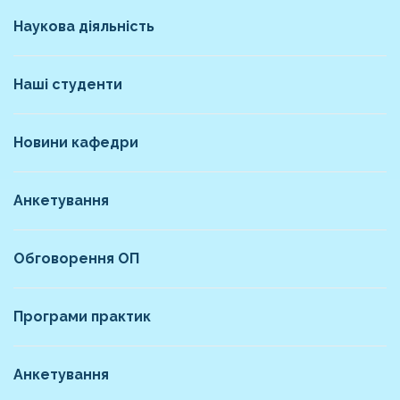
Наукова діяльність
Наші студенти
Новини кафедри
Анкетування
Обговорення ОП
Програми практик
Анкетування