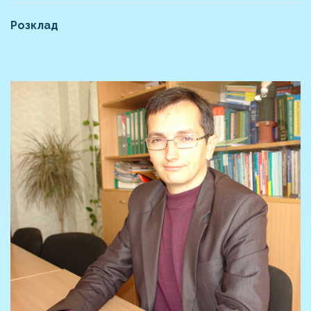
Розклад