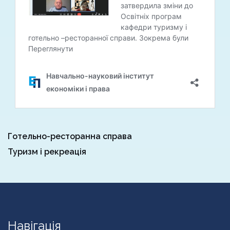
Готельно-ресторанна справа
Туризм і рекреація
Навігація