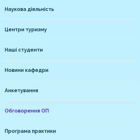
Наукова діяльність
Центри туризму
Наші студенти
Новини кафедри
Анкетування
Обговорення ОП
Програма практики