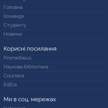
Головна
Команда
Студенту
Новини
Корисні посилання
Prometheus
Наукова бібліотека
Coursera
EdEra
Ми в соц. мережах