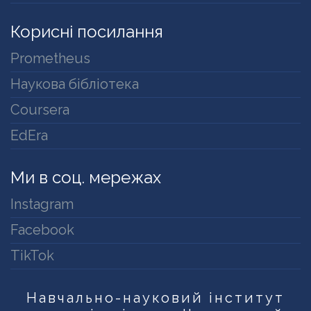
Корисні посилання
Prometheus
Наукова бібліотека
Coursera
EdEra
Ми в соц. мережах
Instagram
Facebook
TikTok
Навчально-науковий інститут