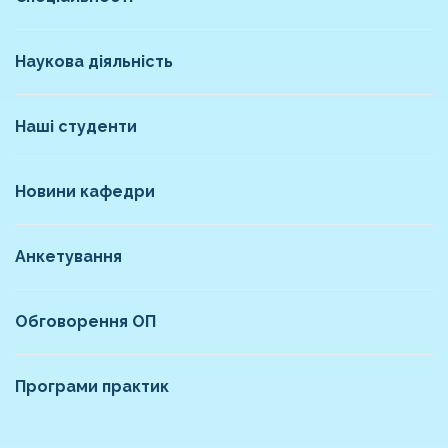
Наукова діяльність
Наші студенти
Новини кафедри
Анкетування
Обговорення ОП
Програми практик