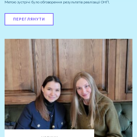
Метою зустрічі було обговорення результатів реалізації ОНП,
ПЕРЕГЛЯНУТИ