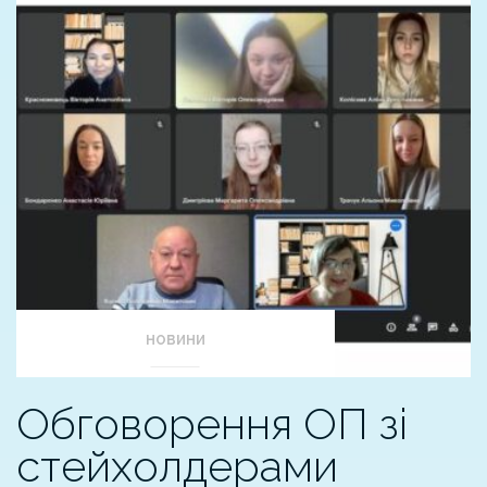
НОВИНИ
Обговорення ОП зі
стейхолдерами