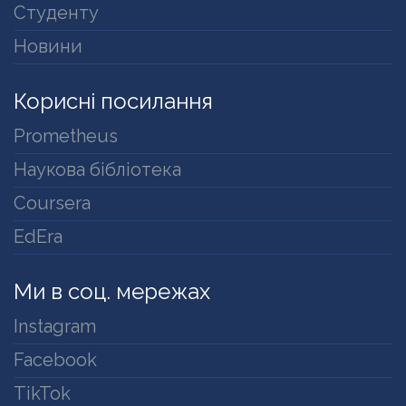
Студенту
Новини
Корисні посилання
Prometheus
Наукова бібліотека
Coursera
EdEra
Ми в соц. мережах
Instagram
Facebook
TikTok