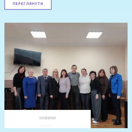
ПЕРЕГЛЯНУТИ
НОВИНИ