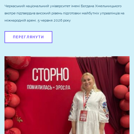
Черкаський національний університет імені Богдана Хмельницького
вкотре підтвердив високий рівень підготовки майбутніх управлінців на
міжнародній арені. 5 червня 2026 року
ПЕРЕГЛЯНУТИ