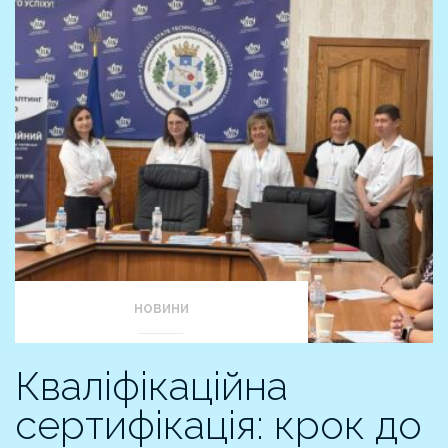
НОВИНИ
Кваліфікаційна
сертифікація: крок до