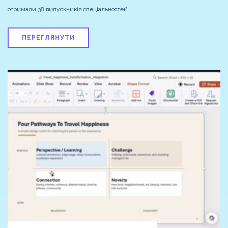
отримали 38 випускників спеціальностей
ПЕРЕГЛЯНУТИ