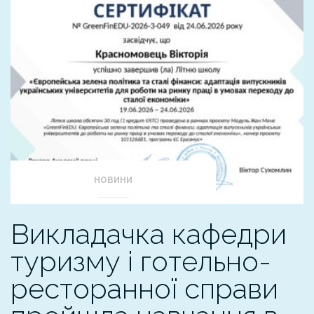
НОВИНИ
Викладачка кафедри
туризму і готельно-
ресторанної справи