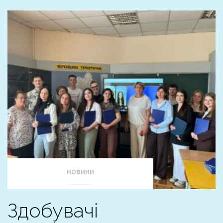
НОВИНИ
Здобувачі