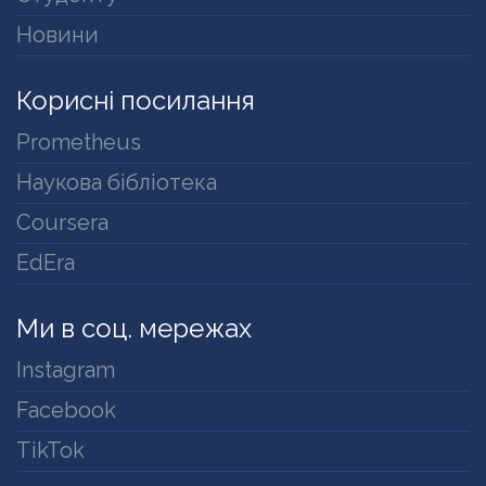
Новини
Корисні посилання
Prometheus
Наукова бібліотека
Coursera
EdEra
Ми в соц. мережах
Instagram
Facebook
TikTok