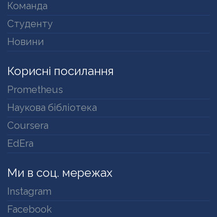
Команда
Студенту
Новини
Корисні посилання
Prometheus
Наукова бібліотека
Coursera
EdEra
Ми в соц. мережах
Instagram
Facebook