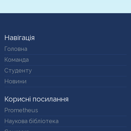
Навігація
Головна
Команда
Студенту
Новини
Корисні посилання
Prometheus
Наукова бібліотека