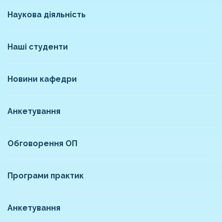
Наукова діяльність
Наші студенти
Новини кафедри
Анкетування
Обговорення ОП
Програми практик
Анкетування