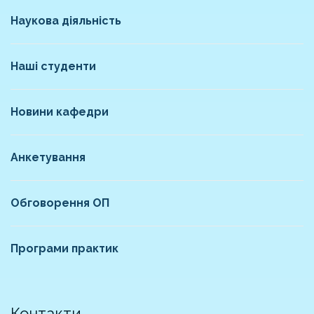
Наукова діяльність
Наші студенти
Новини кафедри
Анкетування
Обговорення ОП
Програми практик
Контакти