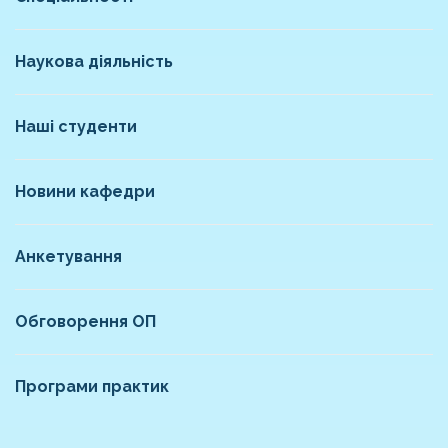
Наукова діяльність
Наші студенти
Новини кафедри
Анкетування
Обговорення ОП
Програми практик