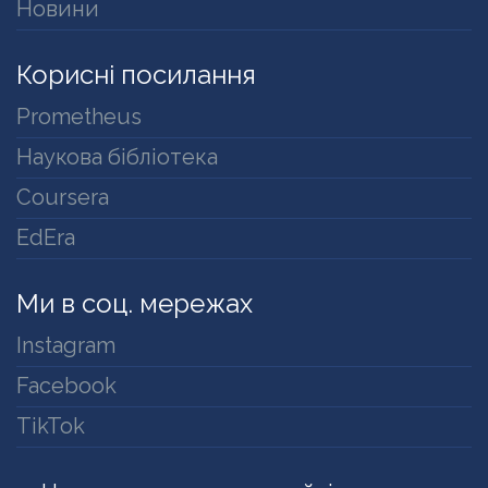
Новини
Корисні посилання
Prometheus
Наукова бібліотека
Coursera
EdEra
Ми в соц. мережах
Instagram
Facebook
TikTok