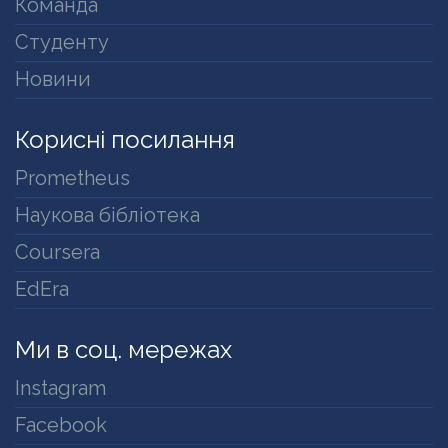
Команда
Студенту
Новини
Корисні посилання
Prometheus
Наукова бібліотека
Coursera
EdEra
Ми в соц. мережах
Instagram
Facebook