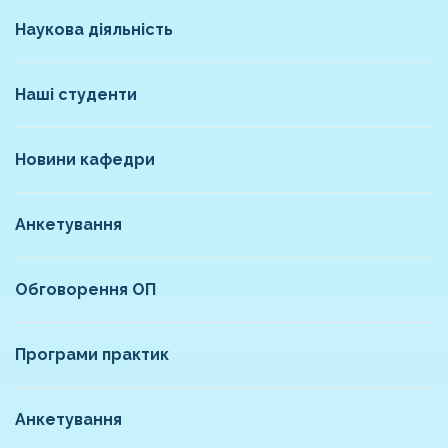
Наукова діяльність
Наші студенти
Новини кафедри
Анкетування
Обговорення ОП
Програми практик
Анкетування