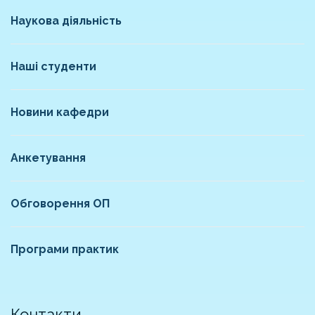
Наукова діяльність
Наші студенти
Новини кафедри
Анкетування
Обговорення ОП
Програми практик
Контакти