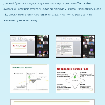
для майбутніх фахівців у галузі маркетингу та реклами.
Такі освітні
зустрічі є частиною стратегії кафедри підприємництва і маркетингу щодо
підготовки компетентних спеціалістів, здатних гнучко реагувати на
виклики сучасного ринку.