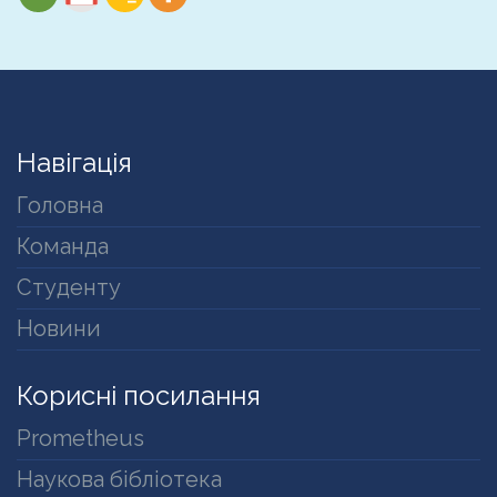
Навігація
Головна
Команда
Студенту
Новини
Корисні посилання
Prometheus
Наукова бібліотека