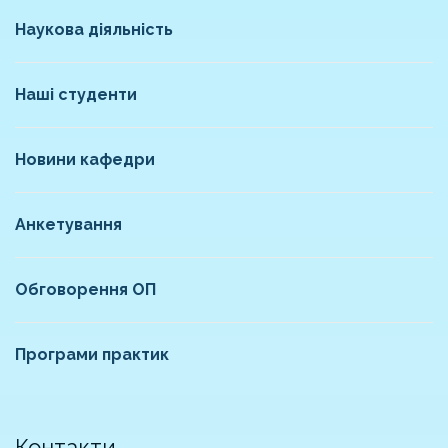
Наукова діяльність
Наші студенти
Новини кафедри
Анкетування
Обговорення ОП
Програми практик
Контакти