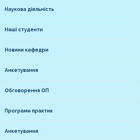
Наукова діяльність
Наші студенти
Новини кафедри
Анкетування
Обговорення ОП
Програми практик
Анкетування