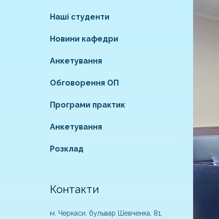
Наші студенти
Новини кафедри
Анкетування
Обговорення ОП
Програми практик
Анкетування
Розклад
Контакти
м. Черкаси, бульвар Шевченка, 81,