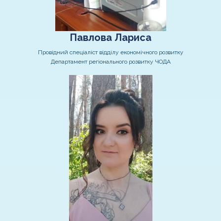
Павлова Лариса
Провідний спеціаліст відділу економічного розвитку
Департамент регіонального розвитку ЧОДА