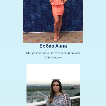
Бебка Анна
Менеджер з адміністративної діяльності
ТОВ «Ходак»