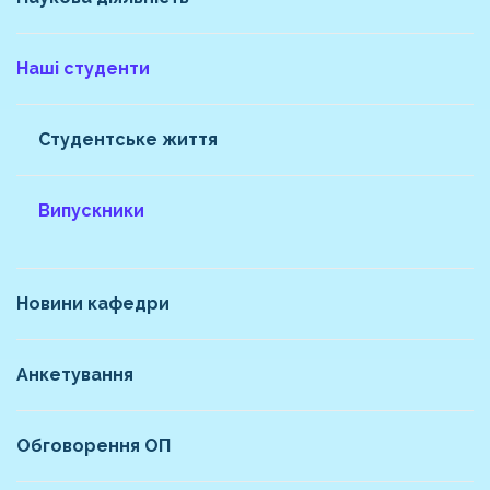
Наші студенти
Студентське життя
Випускники
Новини кафедри
Анкетування
Обговорення ОП