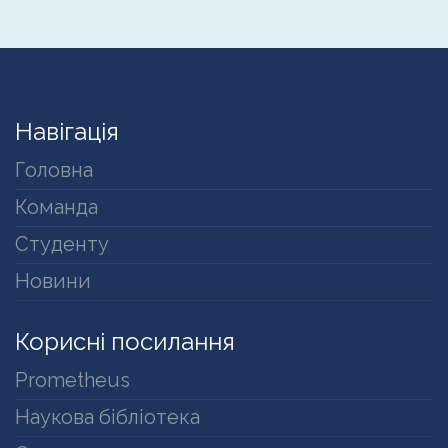
Навігація
Головна
Команда
Студенту
Новини
Корисні посилання
Prometheus
Наукова бібліотека