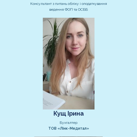
Консультант з питань обліку і оподаткування
ведення ФОП та ОСББ
Кущ Ірина
Бухгалтер
ТОВ «Лінк-Медитал»