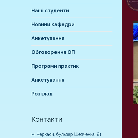
Наші студенти
Новини кафедри
Анкетування
Обговорення ОП
Програми практик
Анкетування
Розклад
Контакти
м. Черкаси, бульвар Шевченка, 81,