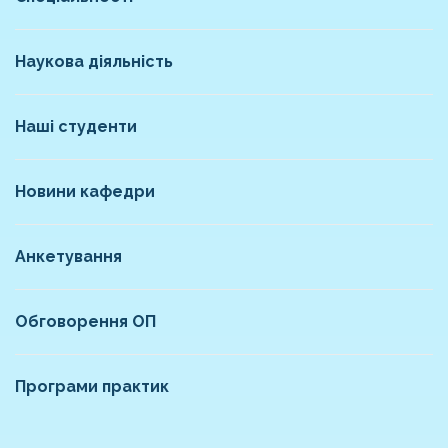
Наукова діяльність
Наші студенти
Новини кафедри
Анкетування
Обговорення ОП
Програми практик