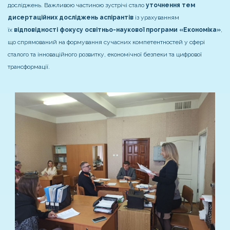
досліджень. Важливою частиною зустрічі стало
уточнення тем
дисертаційних досліджень аспірантів
із урахуванням
їх
відповідності фокусу освітньо-наукової програми «Економіка»
,
що спрямований на формування сучасних компетентностей у сфері
сталого та інноваційного розвитку, економічної безпеки та цифрової
трансформації.