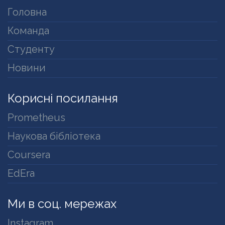
Головна
Команда
Студенту
Новини
Корисні посилання
Prometheus
Наукова бібліотека
Coursera
EdEra
Ми в соц. мережах
Instagram