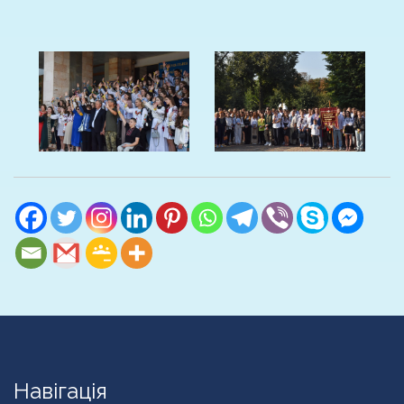
Навігація