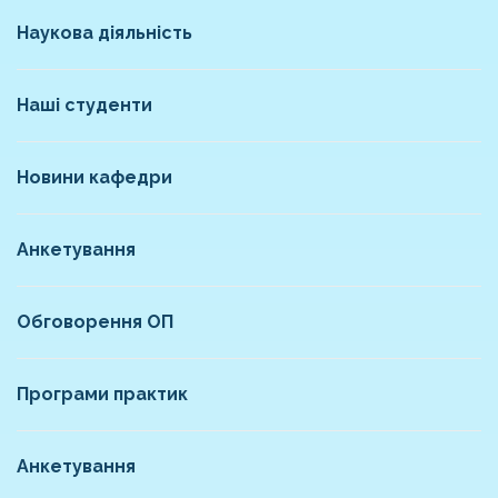
Наукова діяльність
Наші студенти
Новини кафедри
Анкетування
Обговорення ОП
Програми практик
Анкетування