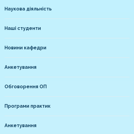
Наукова діяльність
Наші студенти
Новини кафедри
Анкетування
Обговорення ОП
Програми практик
Анкетування