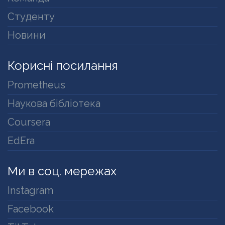
Студенту
Новини
Корисні посилання
Prometheus
Наукова бібліотека
Coursera
EdEra
Ми в соц. мережах
Instagram
Facebook