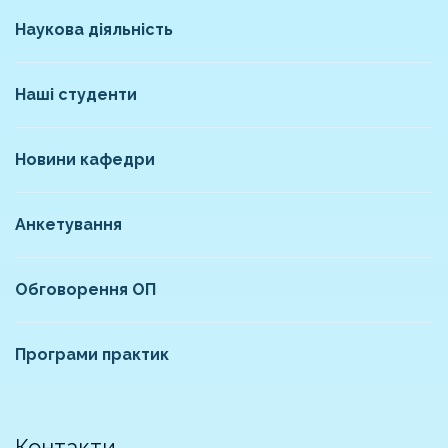
Наукова діяльність
Наші студенти
Новини кафедри
Анкетування
Обговорення ОП
Програми практик
Контакти