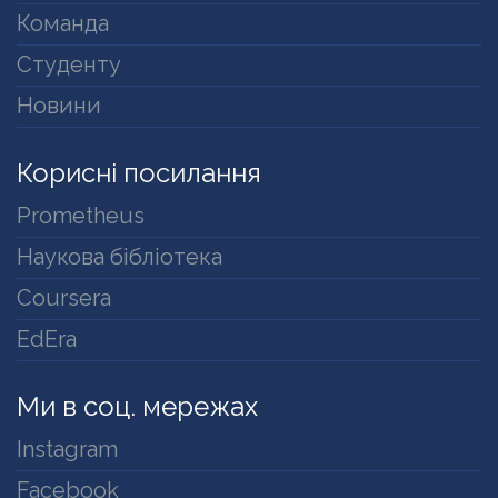
Команда
Студенту
Новини
Корисні посилання
Prometheus
Наукова бібліотека
Coursera
EdEra
Ми в соц. мережах
Instagram
Facebook