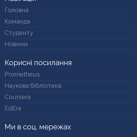
Головна
Команда
Студенту
Новини
Корисні посилання
Prometheus
Наукова бібліотека
Coursera
EdEra
Ми в соц. мережах