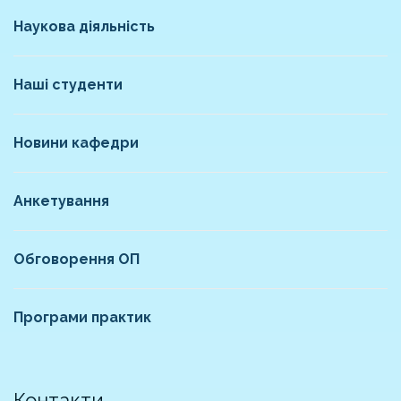
Наукова діяльність
Наші студенти
Новини кафедри
Анкетування
Обговорення ОП
Програми практик
Контакти