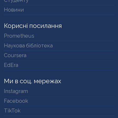
Новини
Корисні посилання
Prometheus
Наукова бібліотека
Coursera
EdEra
Ми в соц. мережах
Instagram
Facebook
TikTok