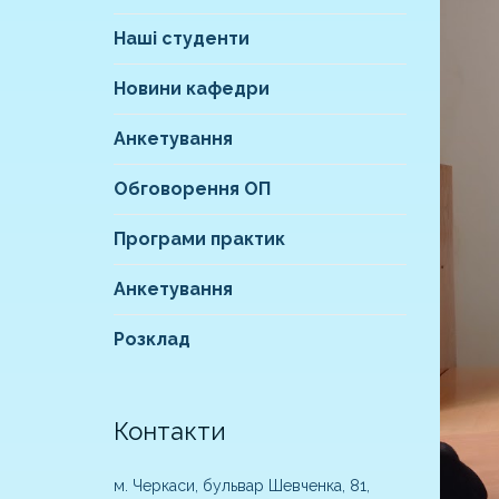
Наші студенти
Новини кафедри
Анкетування
Обговорення ОП
Програми практик
Анкетування
Розклад
Контакти
м. Черкаси, бульвар Шевченка, 81,