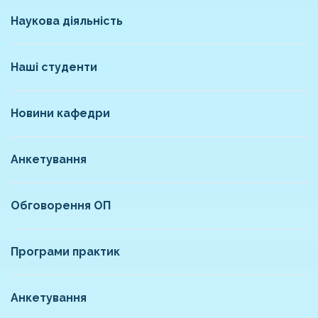
Наукова діяльність
Наші студенти
Новини кафедри
Анкетування
Обговорення ОП
Програми практик
Анкетування