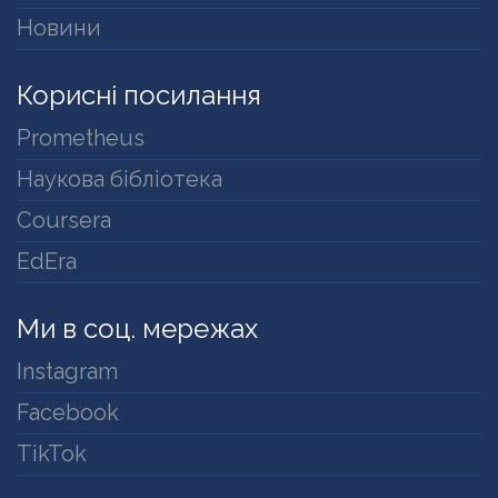
Новини
Корисні посилання
Prometheus
Наукова бібліотека
Coursera
EdEra
Ми в соц. мережах
Instagram
Facebook
TikTok