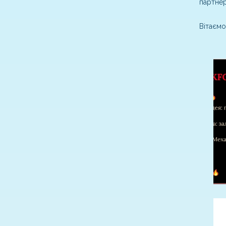
партнер
Вітаємо