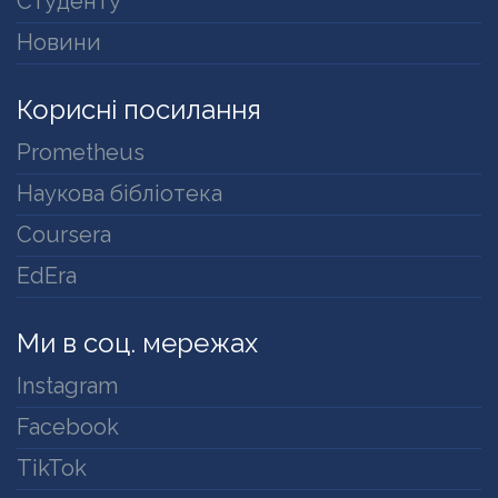
Студенту
Новини
Корисні посилання
Prometheus
Наукова бібліотека
Coursera
EdEra
Ми в соц. мережах
Instagram
Facebook
TikTok