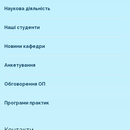
Наукова діяльність
Наші студенти
Новини кафедри
Анкетування
Обговорення ОП
Програми практик
Контакти