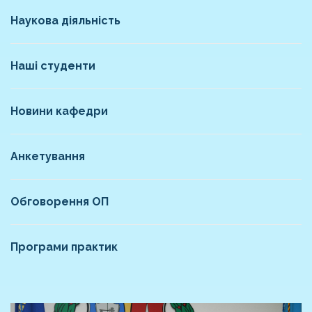
Наукова діяльність
Наші студенти
Новини кафедри
Анкетування
Обговорення ОП
Програми практик