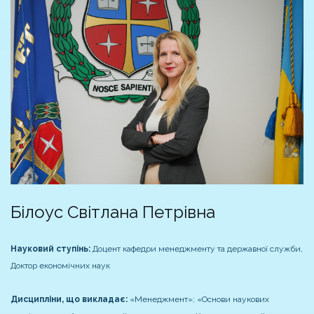
Білоус Світлана Петрівна
Науковий ступінь:
Доцент кафедри менеджменту та державної служби,
Доктор економічних наук
Дисципліни, що викладає:
«Менеджмент»; «Основи наукових