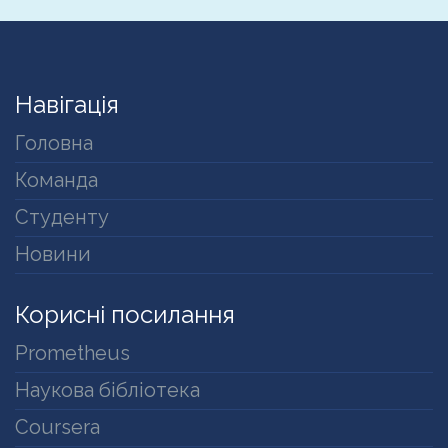
Навігація
Головна
Команда
Студенту
Новини
Корисні посилання
Prometheus
Наукова бібліотека
Coursera