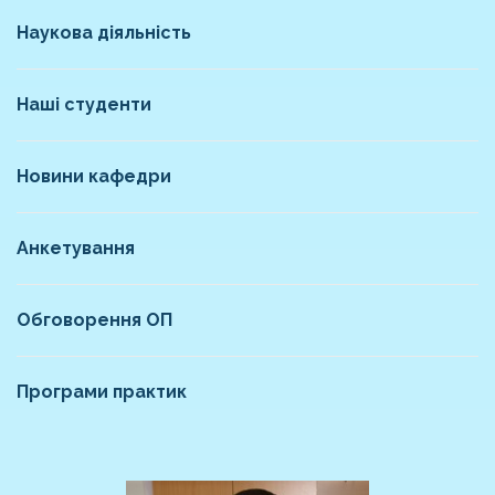
Наукова діяльність
Наші студенти
Новини кафедри
Анкетування
Обговорення ОП
Програми практик