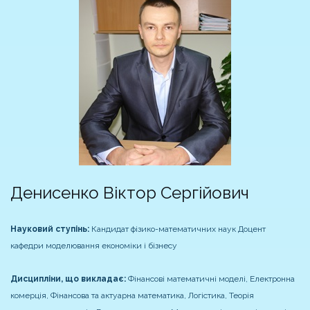
Денисенко Віктор Сергійович
Науковий ступінь:
Кандидат фізико-математичних наук
Доцент
кафедри моделювання економіки і бізнесу
Дисципліни, що викладає:
Фінансові математичні моделі, Електронна
комерція, Фінансова та актуарна математика, Логістика, Теорія