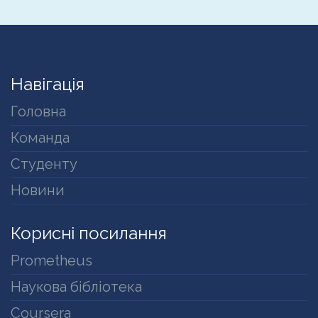
Навігація
Головна
Команда
Студенту
Новини
Корисні посилання
Prometheus
Наукова бібліотека
Coursera