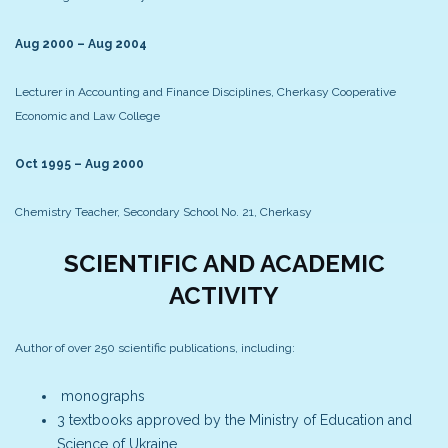
Aug 2000 – Aug 2004
Lecturer in Accounting and Finance Disciplines, Cherkasy Cooperative
Economic and Law College
Oct 1995 – Aug 2000
Chemistry Teacher, Secondary School No. 21, Cherkasy
SCIENTIFIC AND ACADEMIC
ACTIVITY
Author of over 250 scientific publications, including:
monographs
3 textbooks approved by the Ministry of Education and
Science of Ukraine