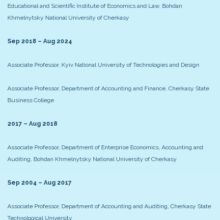
Educational and Scientific Institute of Economics and Law, Bohdan
Khmelnytsky National University of Cherkasy
Sep 2018 – Aug 2024
Associate Professor, Kyiv National University of Technologies and Design
Associate Professor, Department of Accounting and Finance, Cherkasy State
Business College
2017 – Aug 2018
Associate Professor, Department of Enterprise Economics, Accounting and
Auditing, Bohdan Khmelnytsky National University of Cherkasy
Sep 2004 – Aug 2017
Associate Professor, Department of Accounting and Auditing, Cherkasy State
Technological University