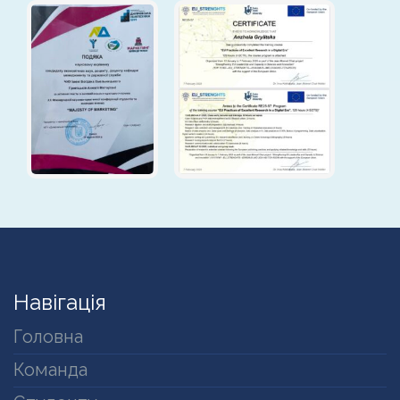
Навігація
Головна
Команда