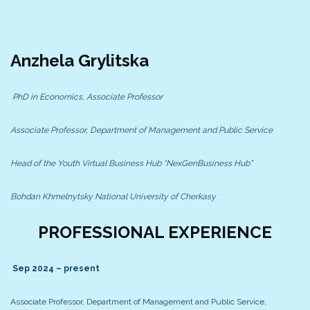
Anzhela
G
rylitska
PhD in Economics, Associate Professor
Associate Professor, Department of Management and Public Service
Head of the Youth Virtual Business Hub “NexGenBusiness Hub”
Bohdan Khmelnytsky National University of Cherkasy
PROFESSIONAL EXPERIENCE
Sep 2024 – present
Associate Professor, Department of Management and Public Service,