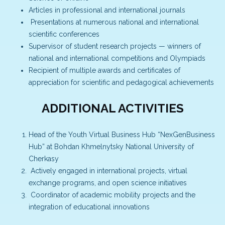
Articles in professional and international journals
Presentations at numerous national and international
scientific conferences
Supervisor of student research projects — winners of
national and international competitions and Olympiads
Recipient of multiple awards and certificates of
appreciation for scientific and pedagogical achievements
ADDITIONAL ACTIVITIES
Head of the Youth Virtual Business Hub “NexGenBusiness
Hub” at Bohdan Khmelnytsky National University of
Cherkasy
Actively engaged in international projects, virtual
exchange programs, and open science initiatives
Coordinator of academic mobility projects and the
integration of educational innovations