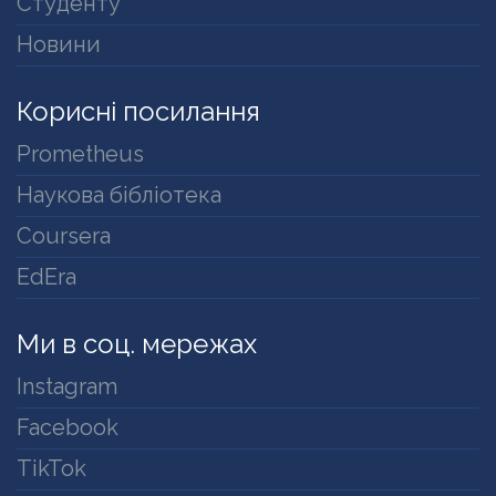
Студенту
Новини
Корисні посилання
Prometheus
Наукова бібліотека
Coursera
EdEra
Ми в соц. мережах
Instagram
Facebook
TikTok