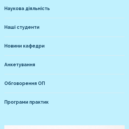
Наукова діяльність
Наші студенти
Новини кафедри
Анкетування
Обговорення ОП
Програми практик