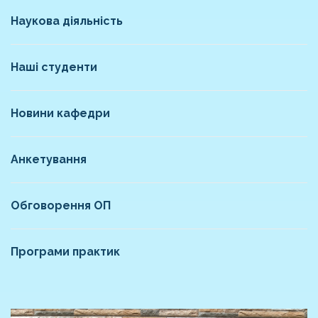
Наукова діяльність
Наші студенти
Новини кафедри
Анкетування
Обговорення ОП
Програми практик