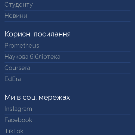
Студенту
Новини
Корисні посилання
Prometheus
Наукова бібліотека
Coursera
EdEra
Ми в соц. мережах
Instagram
Facebook
TikTok