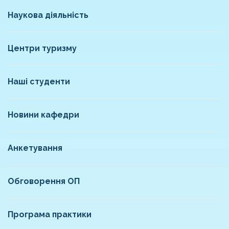
Наукова діяльність
Центри туризму
Наші студенти
Новини кафедри
Анкетування
Обговорення ОП
Програма практики