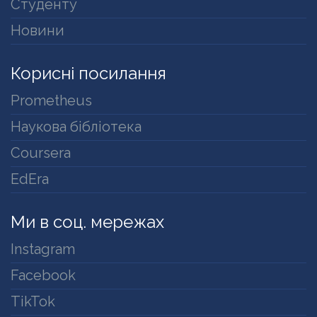
Студенту
Новини
Корисні посилання
Prometheus
Наукова бібліотека
Coursera
EdEra
Ми в соц. мережах
Instagram
Facebook
TikTok