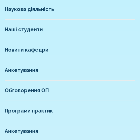
Наукова діяльність
Наші студенти
Новини кафедри
Анкетування
Обговорення ОП
Програми практик
Анкетування