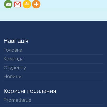
Навігація
Головна
Команда
Студенту
Новини
Корисні посилання
Prometheus