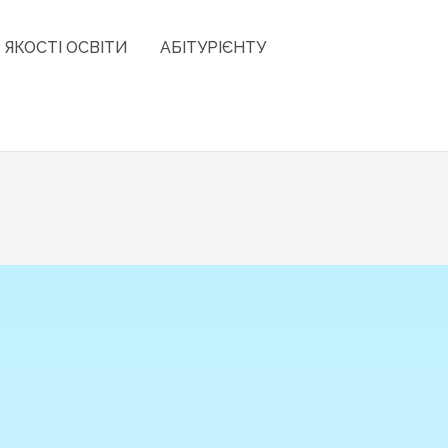
 ЯКОСТІ ОСВІТИ
АБІТУРІЄНТУ