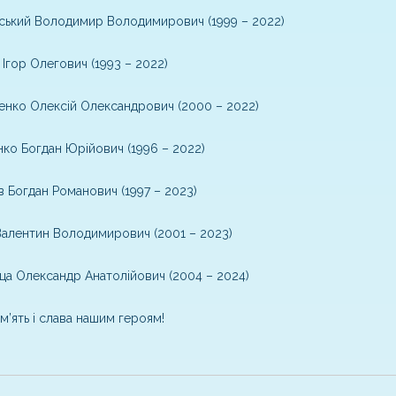
ський Володимир Володимирович (1999 – 2022)
Ігор Олегович (1993 – 2022)
нко Олексій Олександрович (2000 – 2022)
ко Богдан Юрійович (1996 – 2022)
в Богдан Романович (1997 – 2023)
Валентин Володимирович (2001 – 2023)
а Олександр Анатолійович (2004 – 2024)
ам’ять і слава нашим героям!