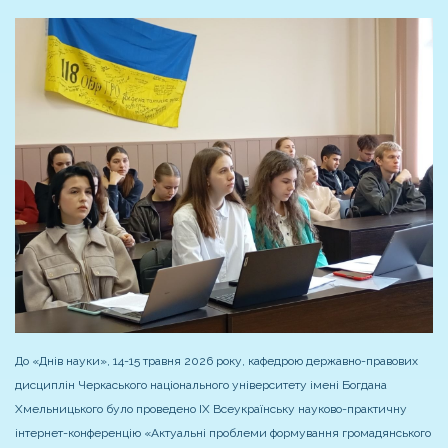
До «Днів науки», 14-15 травня 2026 року, кафедрою державно-правових
дисциплін Черкаського національного університету імені Богдана
Хмельницького було проведено ІХ Всеукраїнську науково-практичну
інтернет-конференцію «Актуальні проблеми формування громадянського