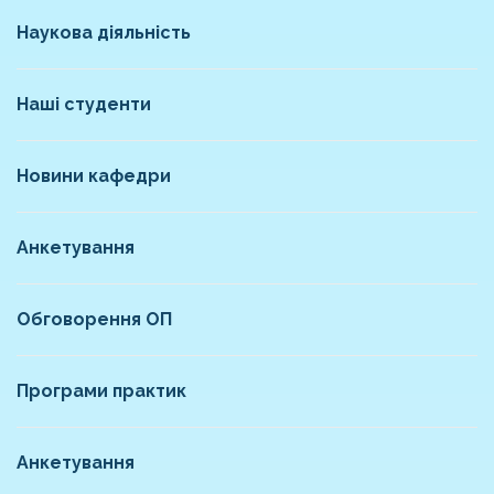
Наукова діяльність
Наші студенти
Новини кафедри
Анкетування
Обговорення ОП
Програми практик
Анкетування