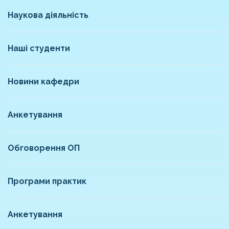
Наукова діяльність
Наші студенти
Новини кафедри
Анкетування
Обговорення ОП
Програми практик
Анкетування