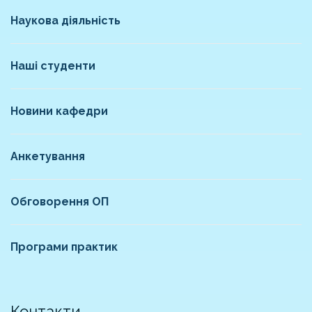
Наукова діяльність
Наші студенти
Новини кафедри
Анкетування
Обговорення ОП
Програми практик
Контакти