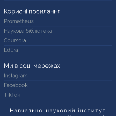
Корисні посилання
Prometheus
Наукова бібліотека
Coursera
EdEra
Ми в соц. мережах
Instagram
Facebook
TikTok
Навчально-науковий інститут