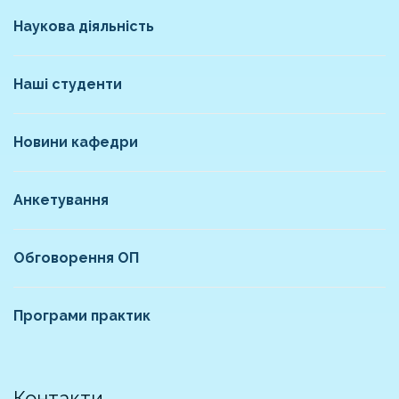
Наукова діяльність
Наші студенти
Новини кафедри
Анкетування
Обговорення ОП
Програми практик
Контакти