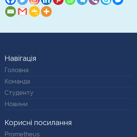
Навігація
Головна
Команда
Студенту
Новини
Корисні посилання
Prometheus