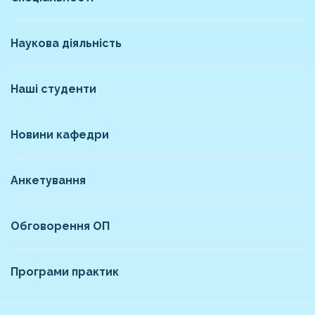
Наукова діяльність
Наші студенти
Новини кафедри
Анкетування
Обговорення ОП
Програми практик