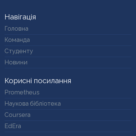
Навігація
Головна
Команда
Студенту
Новини
Корисні посилання
Prometheus
Наукова бібліотека
Coursera
EdEra