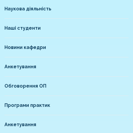
Наукова діяльність
Наші студенти
Новини кафедри
Анкетування
Обговорення ОП
Програми практик
Анкетування